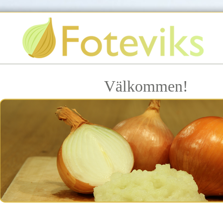
Välkommen!